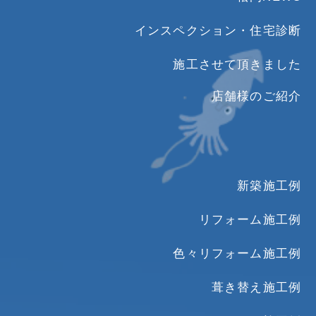
インスペクション・住宅診断
施工させて頂きました
店舗様のご紹介
新築施工例
リフォーム施工例
色々リフォーム施工例
葺き替え施工例