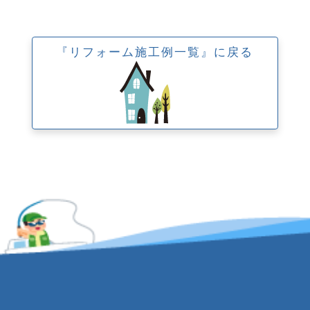
『リフォーム施工例一覧』に戻る