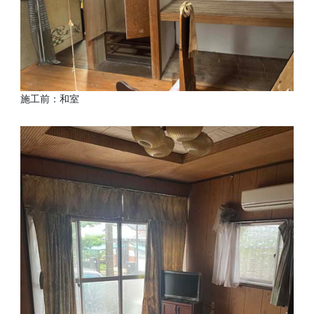
施工前：和室