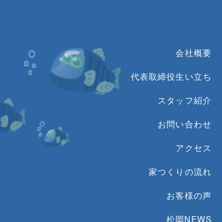
会社概要
代表取締役生い立ち
スタッフ紹介
お問い合わせ
アクセス
家つくりの流れ
お客様の声
松岡NEWS