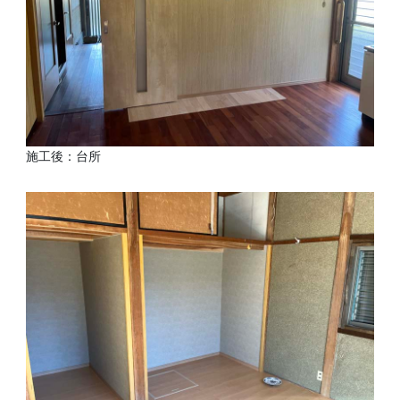
施工後：台所