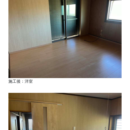
施工後：洋室