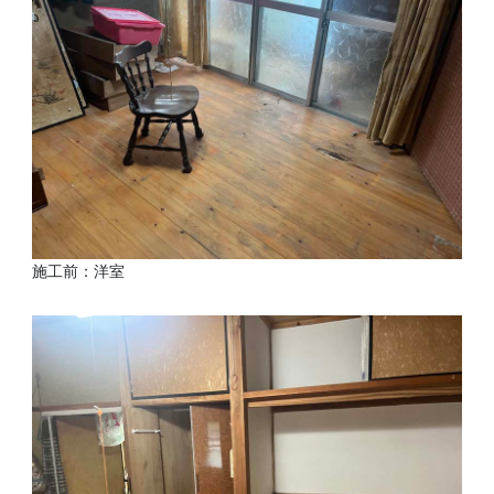
施工前：洋室