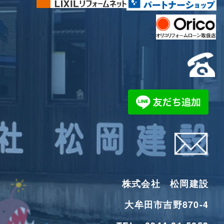
株式会社 松岡建設
大牟田市吉野870-4