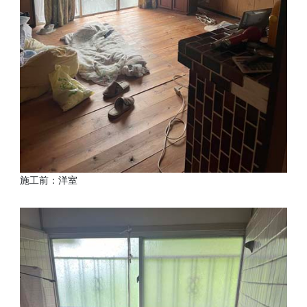
施工前：洋室