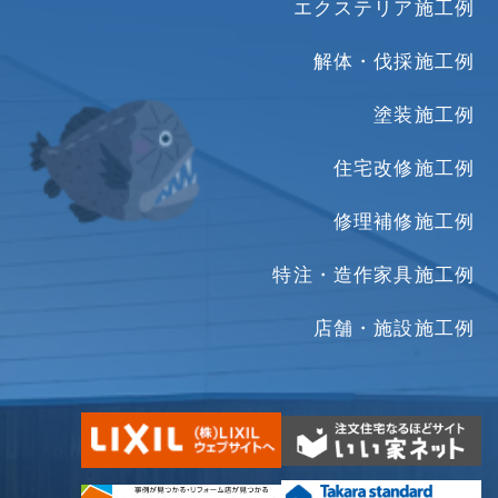
エクステリア施工例
解体・伐採施工例
塗装施工例
住宅改修施工例
修理補修施工例
特注・造作家具施工例
店舗・施設施工例