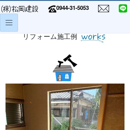
0944-31-5053
リフォーム施工例