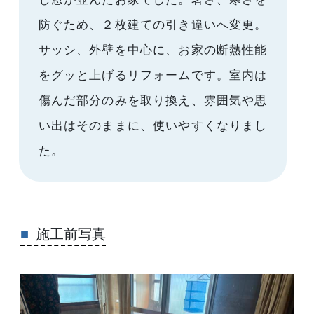
防ぐため、２枚建ての引き違いへ変更。
サッシ、外壁を中心に、お家の断熱性能
をグッと上げるリフォームです。室内は
傷んだ部分のみを取り換え、雰囲気や思
い出はそのままに、使いやすくなりまし
た。
施工前写真