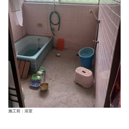
施工前：浴室