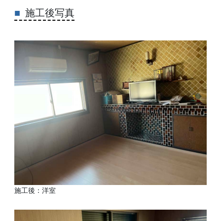
施工後写真
施工後：洋室