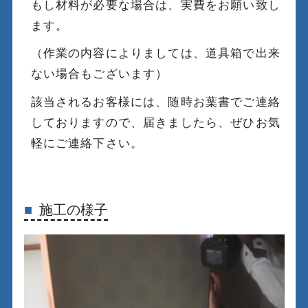
もし材料が必要な場合は、実費をお願い致し
ます。
（作業の内容によりましては、道具箱で出来
ない場合もございます）
該当されるお客様には、随時お葉書でご連絡
しておりますので、届きましたら、ぜひお気
軽にご連絡下さい。
施工の様子