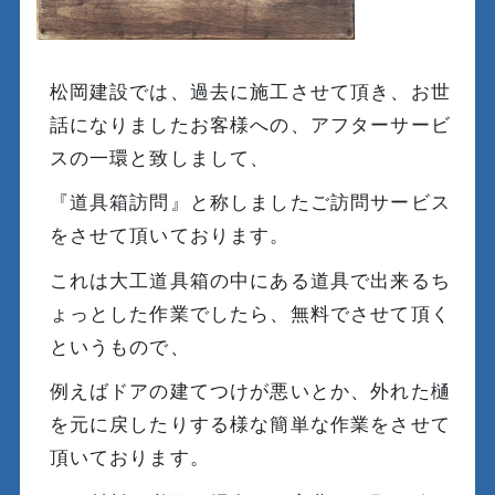
松岡建設では、過去に施工させて頂き、お世
話になりましたお客様への、アフターサービ
スの一環と致しまして、
『道具箱訪問』と称しましたご訪問サービス
をさせて頂いております。
これは大工道具箱の中にある道具で出来るち
ょっとした作業でしたら、無料でさせて頂く
というもので、
例えばドアの建てつけが悪いとか、外れた樋
を元に戻したりする様な簡単な作業をさせて
頂いております。