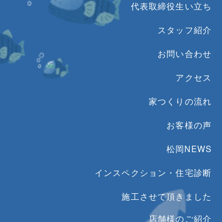
代表取締役生い立ち
スタッフ紹介
お問い合わせ
アクセス
家つくりの流れ
お客様の声
松岡NEWS
インスペクション・住宅診断
施工させて頂きました
店舗様のご紹介