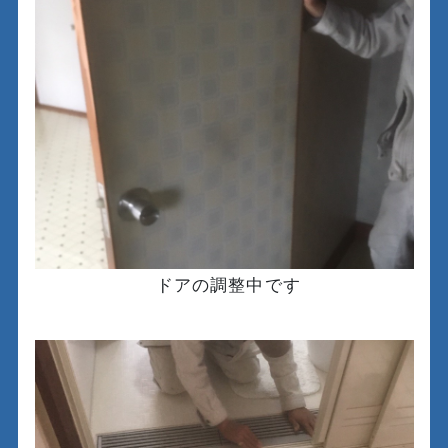
ドアの調整中です