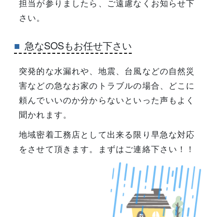
担当が参りましたら、ご遠慮なくお知らせ下
さい。
急なSOSもお任せ下さい
突発的な水漏れや、地震、台風などの自然災
害などの急なお家のトラブルの場合、どこに
頼んでいいのか分からないといった声もよく
聞かれます。
地域密着工務店として出来る限り早急な対応
をさせて頂きます。まずはご連絡下さい！！