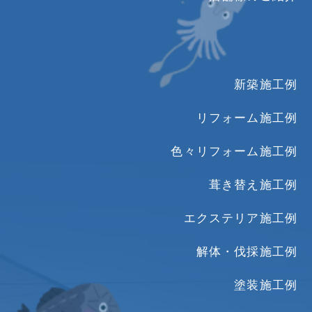
新築施工例
リフォーム施工例
色々リフォーム施工例
葺き替え施工例
エクステリア施工例
解体・伐採施工例
塗装施工例