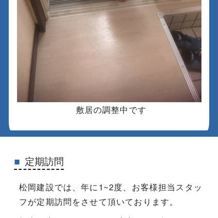
敷居の調整中です
定期訪問
松岡建設では、年に1~2度、お客様担当スタッ
フが定期訪問をさせて頂いております。