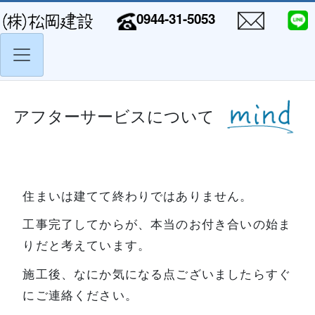
0944-31-5053
アフターサービスについて
住まいは建てて終わりではありません。
工事完了してからが、本当のお付き合いの始ま
りだと考えています。
施工後、なにか気になる点ございましたらすぐ
にご連絡ください。