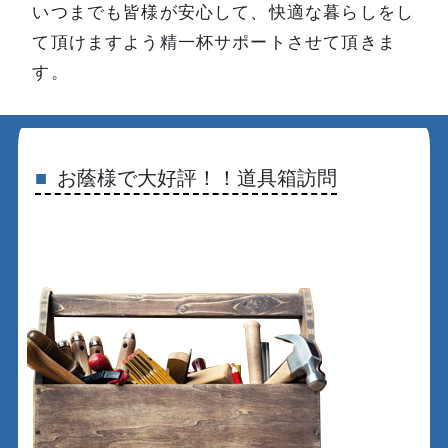
いつまでも皆様が安心して、快適な暮らしをし
て頂けますよう精一杯サポートさせて頂きま
す。
お蔭様で大好評！！道具箱訪問