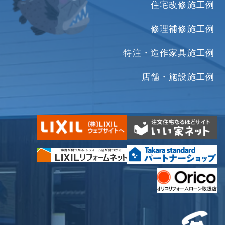
住宅改修施工例
修理補修施工例
特注・造作家具施工例
店舗・施設施工例