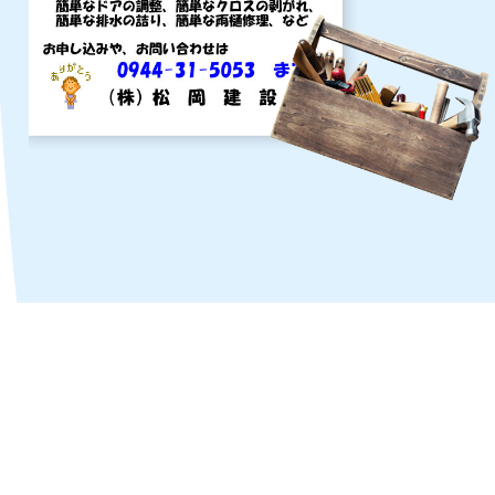
新築や大型リフォーム工事をさせて頂きましたお