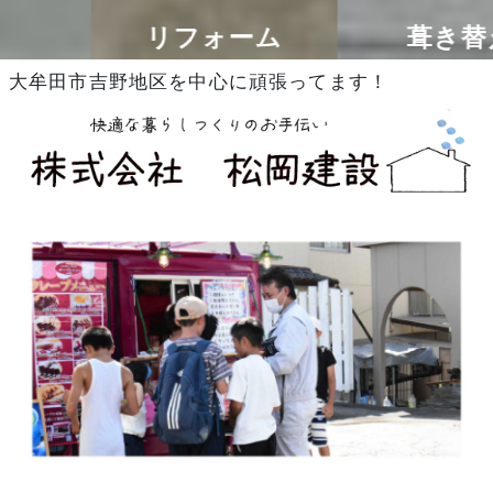
リフォーム
葺き替え
大牟田市吉野地区を中心に頑張ってます！