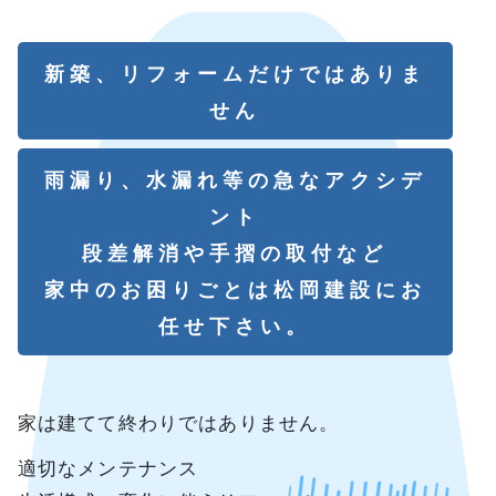
新築、リフォームだけではありま
せん
雨漏り、水漏れ等の急なアクシデ
ント
段差解消や手摺の取付など
家中のお困りごとは松岡建設にお
任せ下さい。
家は建てて終わりではありません。
適切なメンテナンス