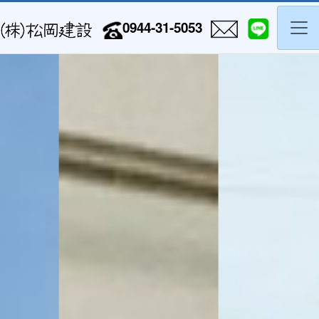
大牟田市松岡建設トップページ
0944-31-5053